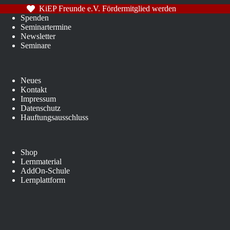
KiEP Freunde e.V. Fördermitglied werden
Spenden
Seminartermine
Newsletter
Seminare
Neues
Kontakt
Impressum
Datenschutz
Hauftungsausschluss
Shop
Lernmaterial
AddOn-Schule
Lernplattform