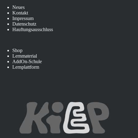
Neues
Kontakt
Impressum
Datenschutz
Hauftungsausschluss
Shop
Lernmaterial
AddOn-Schule
Lernplattform