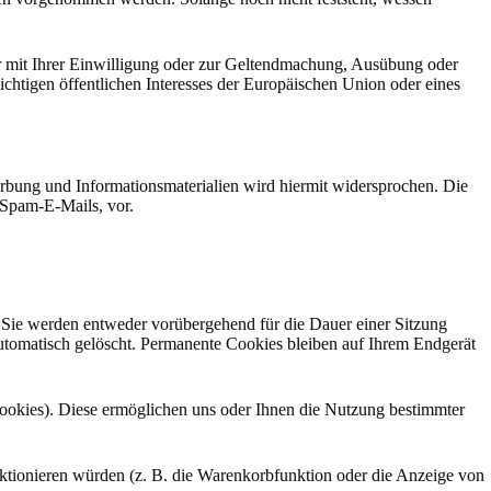
r mit Ihrer Einwilligung oder zur Geltendmachung, Ausübung oder
chtigen öffentlichen Interesses der Europäischen Union oder eines
bung und Informationsmaterialien wird hiermit widersprochen. Die
 Spam-E-Mails, vor.
 Sie werden entweder vorübergehend für die Dauer einer Sitzung
utomatisch gelöscht. Permanente Cookies bleiben auf Ihrem Endgerät
ookies). Diese ermöglichen uns oder Ihnen die Nutzung bestimmter
ktionieren würden (z. B. die Warenkorbfunktion oder die Anzeige von