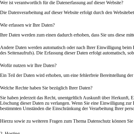
Wer ist verantwortlich für die Datenerfassung auf dieser Website?
Die Datenverarbeitung auf dieser Website erfolgt durch den Websitebe
Wie erfassen wir Ihre Daten?
Ihre Daten werden zum einen dadurch erhoben, dass Sie uns diese mitte
Andere Daten werden automatisch oder nach Ihrer Einwilligung beim Be
des Seitenaufrufs). Die Erfassung dieser Daten erfolgt automatisch, sob
Wofür nutzen wir Ihre Daten?
Ein Teil der Daten wird erhoben, um eine fehlerfreie Bereitstellung 
Welche Rechte haben Sie bezüglich Ihrer Daten?
Sie haben jederzeit das Recht, unentgeltlich Auskunft über Herkunft,
Löschung dieser Daten zu verlangen. Wenn Sie eine Einwilligung zur D
bestimmten Umständen die Einschränkung der Verarbeitung Ihrer perso
Hierzu sowie zu weiteren Fragen zum Thema Datenschutz können Sie s
2. Hosting