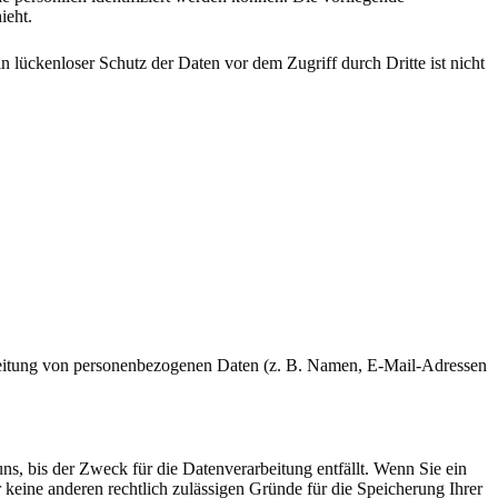
ieht.
 lückenloser Schutz der Daten vor dem Zugriff durch Dritte ist nicht
rarbeitung von personenbezogenen Daten (z. B. Namen, E-Mail-Adressen
s, bis der Zweck für die Datenverarbeitung entfällt. Wenn Sie ein
keine anderen rechtlich zulässigen Gründe für die Speicherung Ihrer