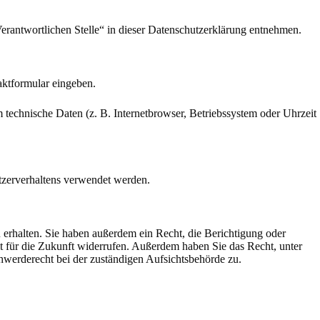
erantwortlichen Stelle“ in dieser Datenschutzerklärung entnehmen.
aktformular eingeben.
technische Daten (z. B. Internetbrowser, Betriebssystem oder Uhrzeit
utzerverhaltens verwendet werden.
erhalten. Sie haben außerdem ein Recht, die Berichtigung oder
it für die Zukunft widerrufen. Außerdem haben Sie das Recht, unter
werderecht bei der zuständigen Aufsichtsbehörde zu.