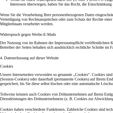
Interessen überwiegen, haben Sie das Recht, die Einschränkung
Wenn Sie die Verarbeitung Ihrer personenbezogenen Daten eingeschrän
Verteidigung von Rechtsansprüchen oder zum Schutz der Rechte einer a
Mitgliedstaats verarbeitet werden.
Widerspruch gegen Werbe-E-Mails
Der Nutzung von im Rahmen der Impressumspflicht veröffentlichten Ko
Betreiber der Seiten behalten sich ausdrücklich rechtliche Schritte i
4. Datenerfassung auf dieser Website
Cookies
Unsere Internetseiten verwenden so genannte „Cookies“. Cookies sind 
(Session-Cookies) oder dauerhaft (permanente Cookies) auf Ihrem End
gespeichert, bis Sie diese selbst löschen oder eine automatische Lösc
Teilweise können auch Cookies von Drittunternehmen auf Ihrem Endger
Dienstleistungen des Drittunternehmens (z. B. Cookies zur Abwicklun
Cookies haben verschiedene Funktionen. Zahlreiche Cookies sind tech