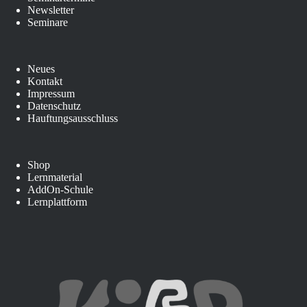
Newsletter
Seminare
Neues
Kontakt
Impressum
Datenschutz
Hauftungsausschluss
Shop
Lernmaterial
AddOn-Schule
Lernplattform