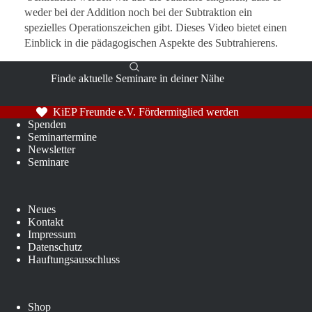
weder bei der Addition noch bei der Subtraktion ein
spezielles Operationszeichen gibt. Dieses Video bietet einen
Einblick in die pädagogischen Aspekte des Subtrahierens.
Finde aktuelle Seminare in deiner Nähe
KiEP Freunde e.V. Fördermitglied werden
Spenden
Seminartermine
Newsletter
Seminare
Neues
Kontakt
Impressum
Datenschutz
Hauftungsausschluss
Shop