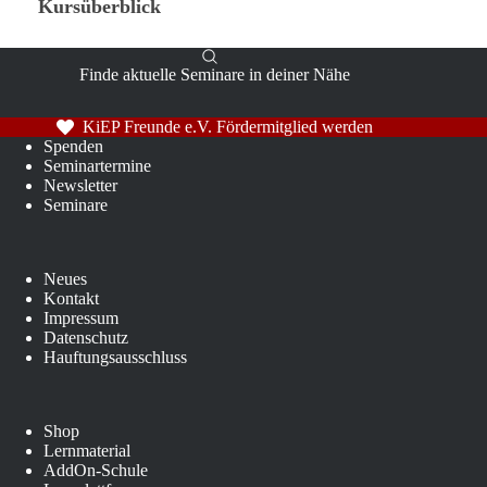
Kursüberblick
Finde aktuelle Seminare in deiner Nähe
KiEP Freunde e.V. Fördermitglied werden
Spenden
Seminartermine
Newsletter
Seminare
Neues
Kontakt
Impressum
Datenschutz
Hauftungsausschluss
Shop
Lernmaterial
AddOn-Schule