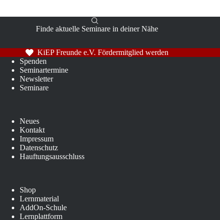
Finde aktuelle Seminare in deiner Nähe
KiEP Freunde e.V. Fördermitglied werden
Spenden
Seminartermine
Newsletter
Seminare
Neues
Kontakt
Impressum
Datenschutz
Hauftungsausschluss
Shop
Lernmaterial
AddOn-Schule
Lernplattform