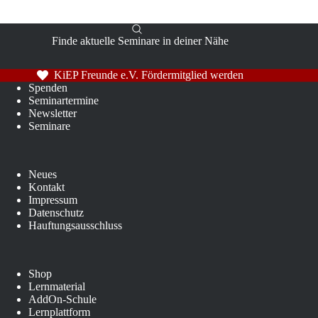
Finde aktuelle Seminare in deiner Nähe
KiEP Freunde e.V. Fördermitglied werden
Spenden
Seminartermine
Newsletter
Seminare
Neues
Kontakt
Impressum
Datenschutz
Hauftungsausschluss
Shop
Lernmaterial
AddOn-Schule
Lernplattform