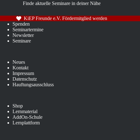
Finde aktuelle Seminare in deiner Nähe
KiEP Freunde e.V. Fördermitglied werden
Spenden
Seminartermine
Newsletter
Seminare
Neues
Kontakt
Impressum
Datenschutz
Hauftungsausschluss
Shop
Lernmaterial
AddOn-Schule
Lernplattform