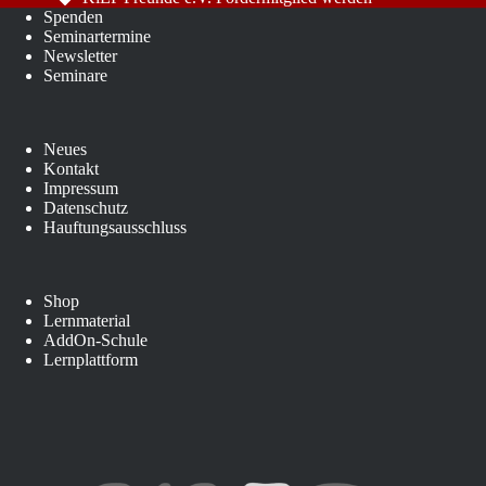
Spenden
Seminartermine
Newsletter
Seminare
Neues
Kontakt
Impressum
Datenschutz
Hauftungsausschluss
Shop
Lernmaterial
AddOn-Schule
Lernplattform